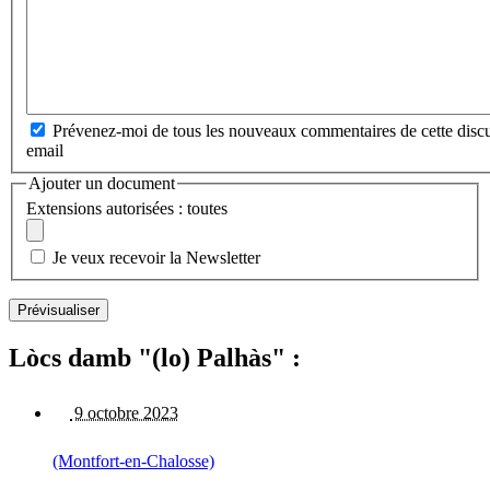
Prévenez-moi de tous les nouveaux commentaires de cette discu
email
Ajouter un document
Extensions autorisées : toutes
Je veux recevoir la Newsletter
Lòcs damb "(lo) Palhàs" :
9 octobre 2023
(Montfort-en-Chalosse)