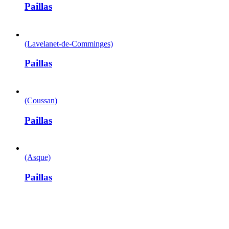
Paillas
(Lavelanet-de-Comminges)
Paillas
(Coussan)
Paillas
(Asque)
Paillas