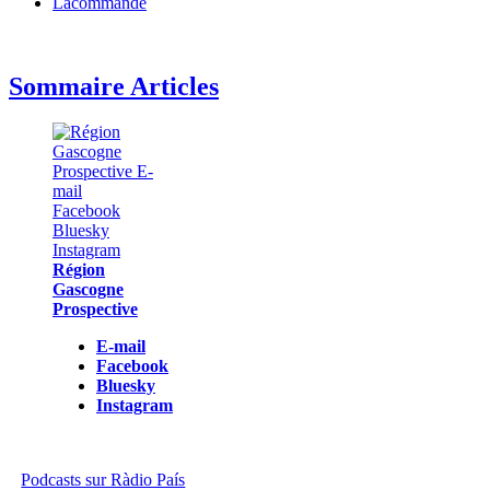
Lacommande
Sommaire Articles
Région
Gascogne
Prospective
E-mail
Facebook
Bluesky
Instagram
Podcasts sur Ràdio País