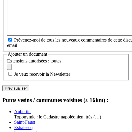
Prévenez-moi de tous les nouveaux commentaires de cette discu
email
Ajouter un document
Extensions autorisées : toutes
Je veux recevoir la Newsletter
Punts vesins / communes voisines (≤ 16km) :
Aubertin
Toponymie : le Cadastre napoléonien, très (…)
Saint-Faust
Estialescq