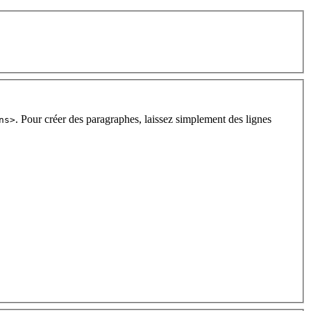
. Pour créer des paragraphes, laissez simplement des lignes
ns>