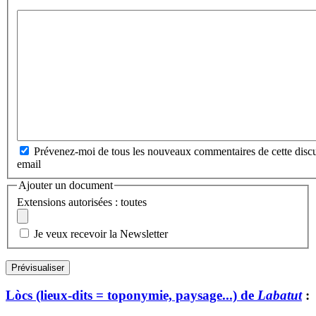
Prévenez-moi de tous les nouveaux commentaires de cette discu
email
Ajouter un document
Extensions autorisées : toutes
Je veux recevoir la Newsletter
Lòcs (lieux-dits = toponymie, paysage...) de
Labatut
: