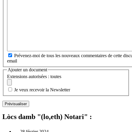
Prévenez-moi de tous les nouveaux commentaires de cette discu
email
Ajouter un document
Extensions autorisées : toutes
Je veux recevoir la Newsletter
Lòcs damb "(lo,eth) Notari" :
28 février 2024