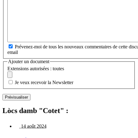
Prévenez-moi de tous les nouveaux commentaires de cette discu
email
Ajouter un document
Extensions autorisées : toutes
Je veux recevoir la Newsletter
Lòcs damb "Cotet" :
14 août 2024