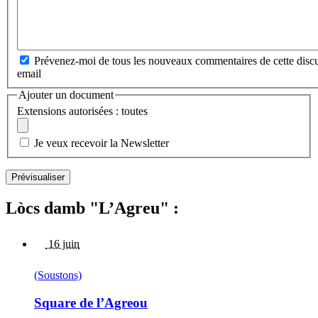
Prévenez-moi de tous les nouveaux commentaires de cette discu
email
Ajouter un document
Extensions autorisées : toutes
Je veux recevoir la Newsletter
Lòcs damb "L’Agreu" :
16 juin
(Soustons)
Square de l’Agreou