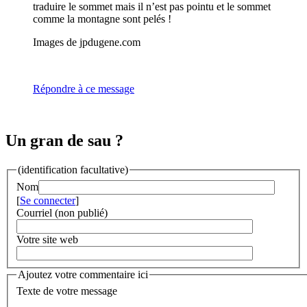
traduire le sommet mais il n’est pas pointu et le sommet
comme la montagne sont pelés !
Images de jpdugene.com
Répondre à ce message
Un gran de sau ?
(identification facultative)
Nom
[
Se connecter
]
Courriel (non publié)
Votre site web
Ajoutez votre commentaire ici
Texte de votre message