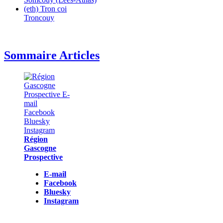
(eth) Tron coi
Troncouy
Sommaire Articles
Région
Gascogne
Prospective
E-mail
Facebook
Bluesky
Instagram