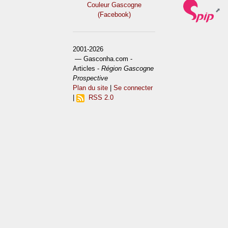
Couleur Gascogne
(Facebook)
2001-2026
— Gasconha.com -
Articles -
Région Gascogne
Prospective
Plan du site
|
Se connecter
|
RSS 2.0