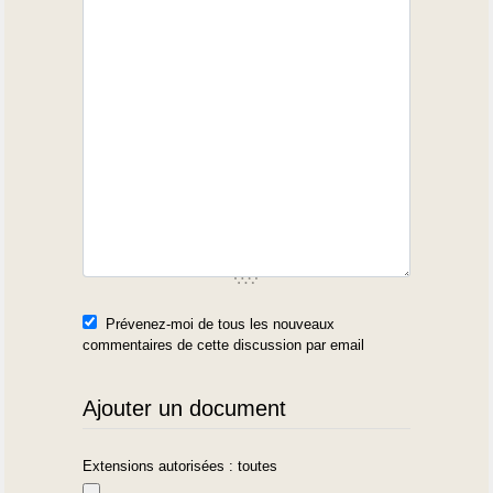
Prévenez-moi de tous les nouveaux
commentaires de cette discussion par email
Ajouter un document
Extensions autorisées : toutes