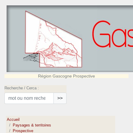
Région Gascogne Prospective
Recherche / Cerca :
>>
Accueil
Paysages & territoires
Prospective