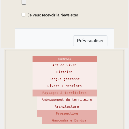
Je veux recevoir la Newsletter
RUBRIQUES
Art de vivre
Histoire
Langue gasconne
Divers / Mesclats
Paysages & territoires
Aménagement du territoire
Architecture
Prospective
Gasconha e Euròpa