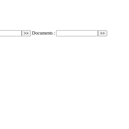
Documents :