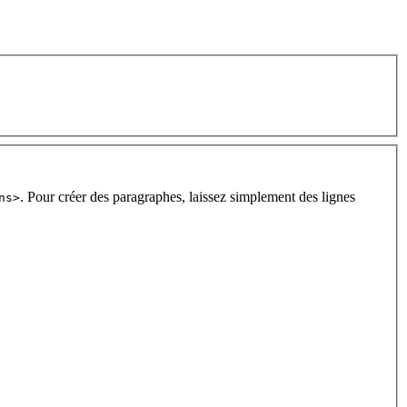
. Pour créer des paragraphes, laissez simplement des lignes
ns>