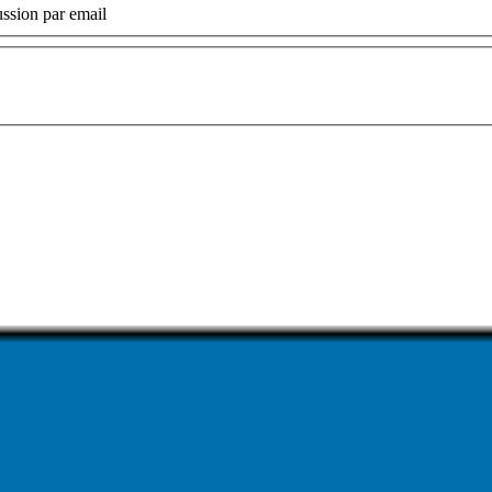
ssion par email