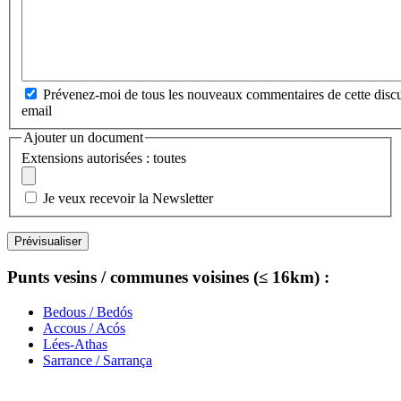
Prévenez-moi de tous les nouveaux commentaires de cette discu
email
Ajouter un document
Extensions autorisées : toutes
Je veux recevoir la Newsletter
Punts vesins / communes voisines (≤ 16km) :
Bedous / Bedós
Accous / Acós
Lées-Athas
Sarrance / Sarrança