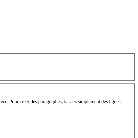
. Pour créer des paragraphes, laissez simplement des lignes
ns>