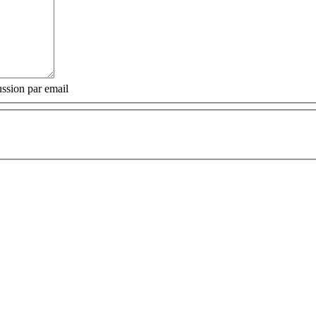
ssion par email