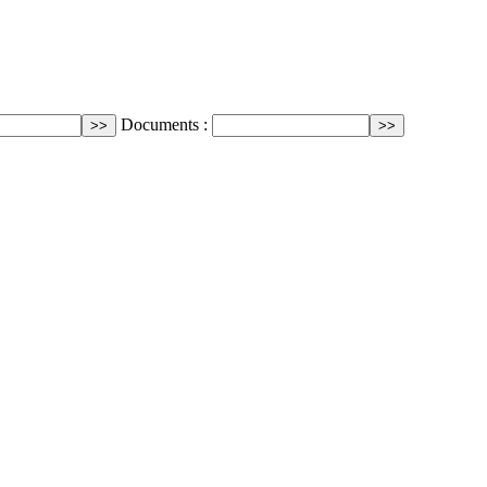
Documents :