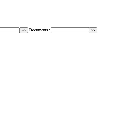
Documents :