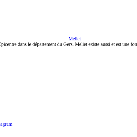
Meliet
Epicentre dans le département du Gers. Meliet existe aussi et est une f