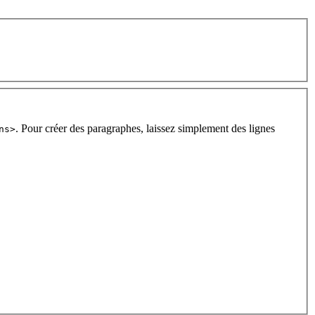
. Pour créer des paragraphes, laissez simplement des lignes
ns>