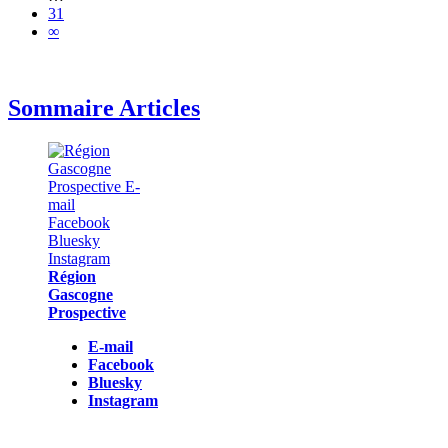
31
∞
Sommaire Articles
Région
Gascogne
Prospective
E-mail
Facebook
Bluesky
Instagram