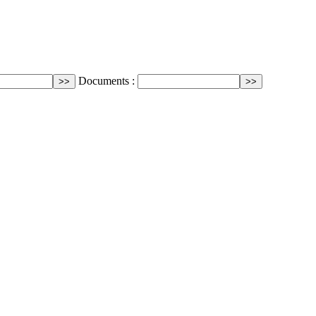
Documents :