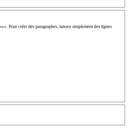
. Pour créer des paragraphes, laissez simplement des lignes
ns>