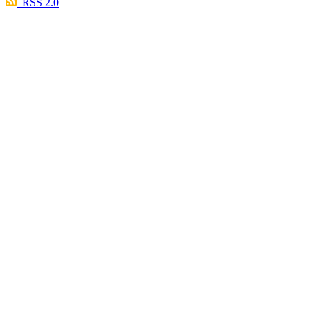
RSS 2.0