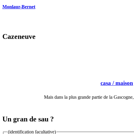
Monlaur-Bernet
Cazeneuve
casa
/ maison
Mais dans la plus grande partie de la Gascogne
Un gran de sau ?
(identification facultative)