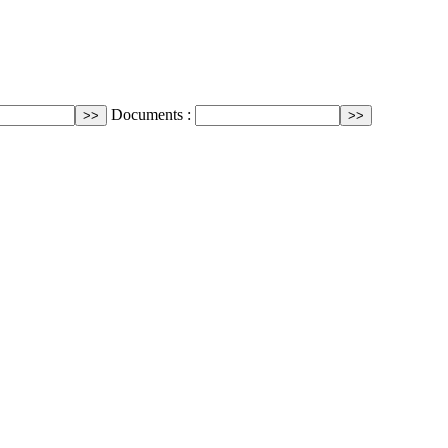
Documents :