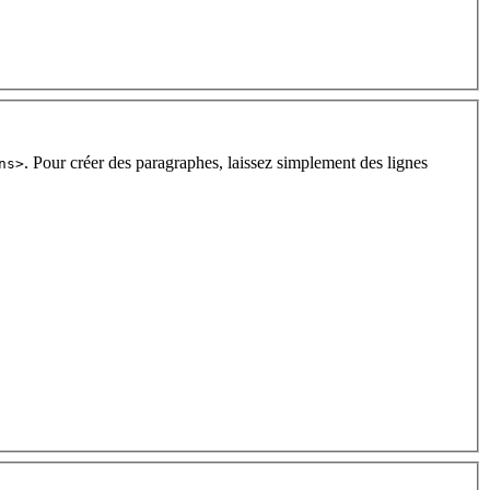
. Pour créer des paragraphes, laissez simplement des lignes
ns>