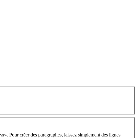
. Pour créer des paragraphes, laissez simplement des lignes
ns>