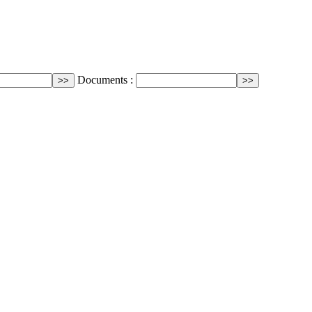
Documents :