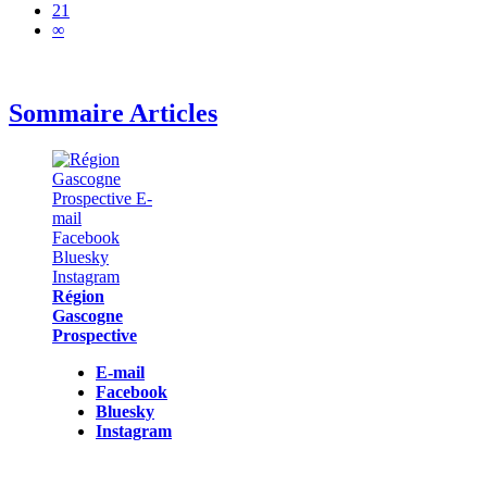
21
∞
Sommaire Articles
Région
Gascogne
Prospective
E-mail
Facebook
Bluesky
Instagram