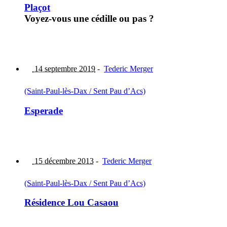
Plaçot
Voyez-vous une cédille ou pas ?
14 septembre 2019
-
Tederic Merger
(Saint-Paul-lès-Dax / Sent Pau d’Acs)
Esperade
15 décembre 2013
-
Tederic Merger
(Saint-Paul-lès-Dax / Sent Pau d’Acs)
Résidence Lou Casaou