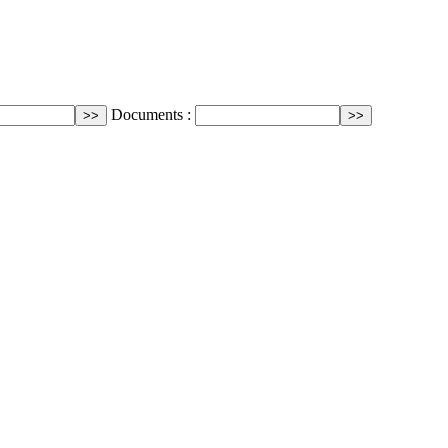
Documents :