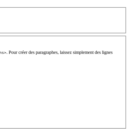
. Pour créer des paragraphes, laissez simplement des lignes
ns>