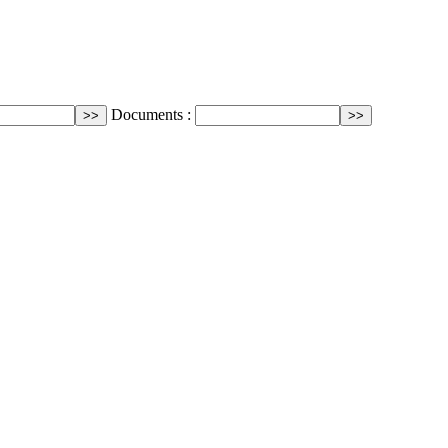
Documents :