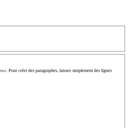
. Pour créer des paragraphes, laissez simplement des lignes
ns>