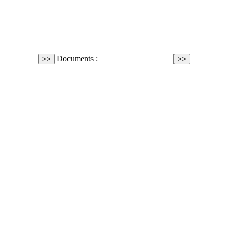
Documents :