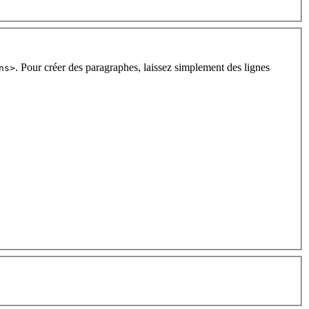
. Pour créer des paragraphes, laissez simplement des lignes
ns>