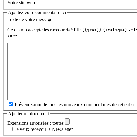
Votre site web
Ajoutez votre commentaire ici
Texte de votre message
Ce champ accepte les raccourcis SPIP
{{gras}}
{italique}
-*l
vides.
Prévenez-moi de tous les nouveaux commentaires de cette discu
Ajouter un document
Extensions autorisées : toutes
Je veux recevoir la Newsletter