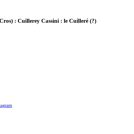
ros) : Cuillerey Cassini : le Cuilleré (?)