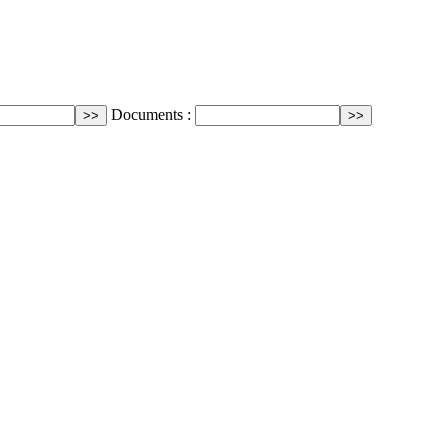
Documents :