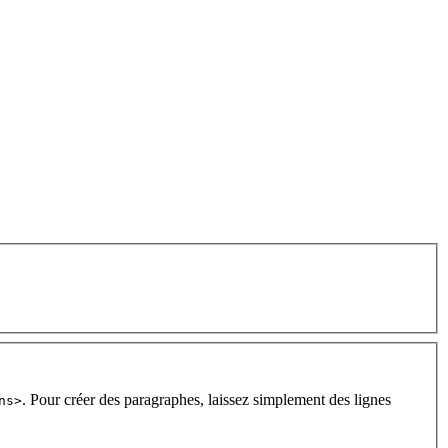
. Pour créer des paragraphes, laissez simplement des lignes
ns>