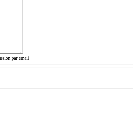
ssion par email