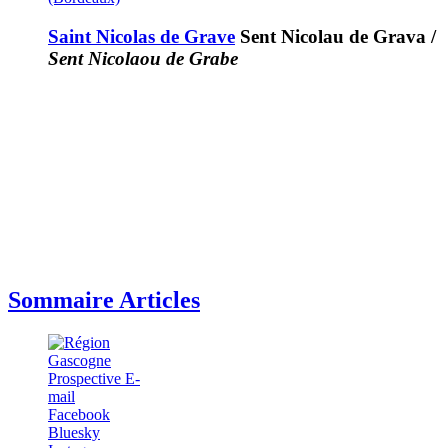
Saint Nicolas de Grave
Sent Nicolau de Grava
/
Sent Nicolaou de Grabe
Sommaire Articles