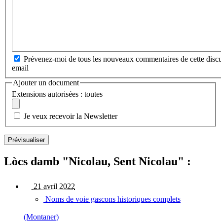
Prévenez-moi de tous les nouveaux commentaires de cette discu
email
Ajouter un document
Extensions autorisées : toutes
Je veux recevoir la Newsletter
Lòcs damb "Nicolau, Sent Nicolau" :
21 avril 2022
Noms de voie gascons historiques complets
(Montaner)