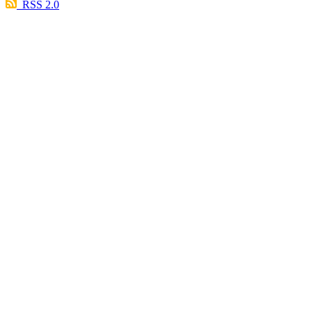
RSS 2.0