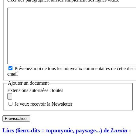
Prévenez-moi de tous les nouveaux commentaires de cette discu
email
Ajouter un document
Extensions autorisées : toutes
Je veux recevoir la Newsletter
Lòcs (lieux-dits = toponymie, paysage...) de
Laroin
: