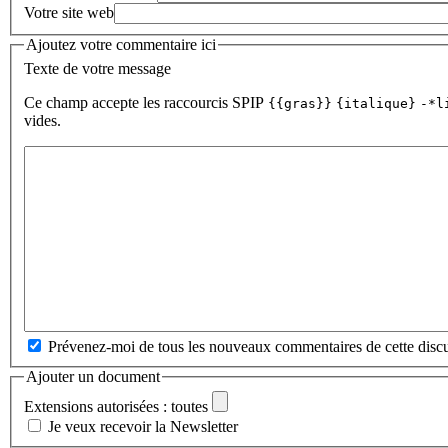
Votre site web
Ajoutez votre commentaire ici
Texte de votre message
Ce champ accepte les raccourcis SPIP
{{gras}}
{italique}
-*l
vides.
Prévenez-moi de tous les nouveaux commentaires de cette discu
Ajouter un document
Extensions autorisées : toutes
Je veux recevoir la Newsletter