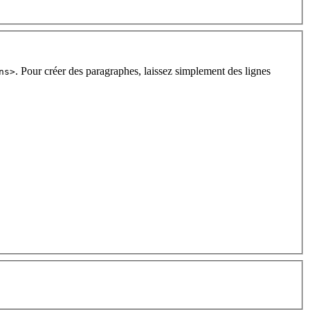
. Pour créer des paragraphes, laissez simplement des lignes
ns>