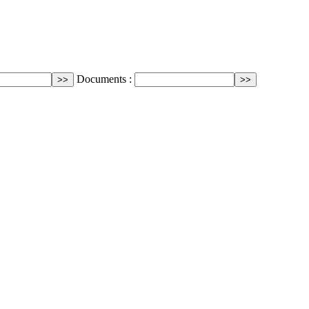
Documents :