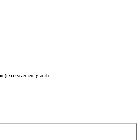
ton (excessivement grand).