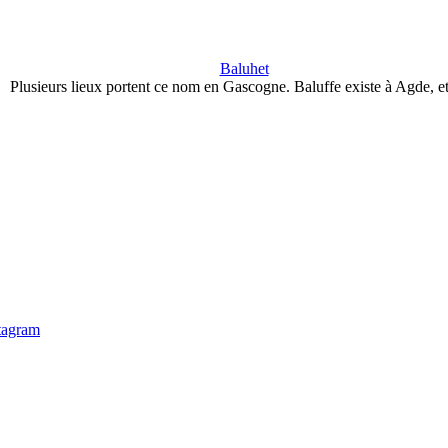
Baluhet
Plusieurs lieux portent ce nom en Gascogne. Baluffe existe à Agde, e