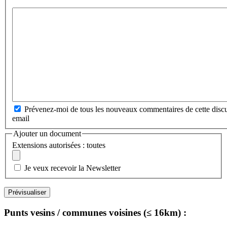
Prévenez-moi de tous les nouveaux commentaires de cette discu
email
Ajouter un document
Extensions autorisées : toutes
Je veux recevoir la Newsletter
Punts vesins / communes voisines (≤ 16km) :