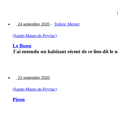
24 septembre 2020
-
Tederic Merger
(Sainte-Maure-de-Peyriac)
Le Buou
J'ai entendu un habitant récent de ce lieu-dit le
22 septembre 2020
(Sainte-Maure-de-Peyriac)
Piron