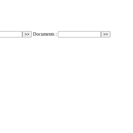
Documents :