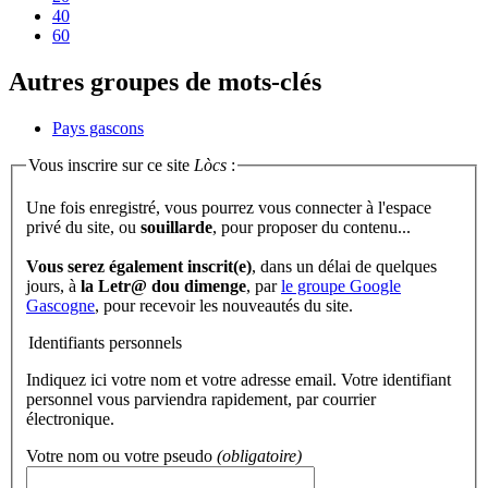
40
60
Autres groupes de mots-clés
Pays gascons
Vous inscrire sur ce site
Lòcs
:
Une fois enregistré, vous pourrez vous connecter à l'espace
privé du site, ou
souillarde
, pour proposer du contenu...
Vous serez également inscrit(e)
, dans un délai de quelques
jours, à
la Letr@ dou dimenge
, par
le groupe Google
Gascogne
, pour recevoir les nouveautés du site.
Identifiants personnels
Indiquez ici votre nom et votre adresse email. Votre identifiant
personnel vous parviendra rapidement, par courrier
électronique.
Votre nom ou votre pseudo
(obligatoire)