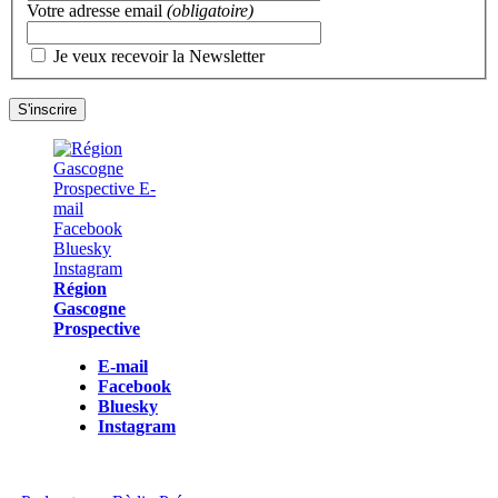
Votre adresse email
(obligatoire)
Je veux recevoir la Newsletter
Région
Gascogne
Prospective
E-mail
Facebook
Bluesky
Instagram