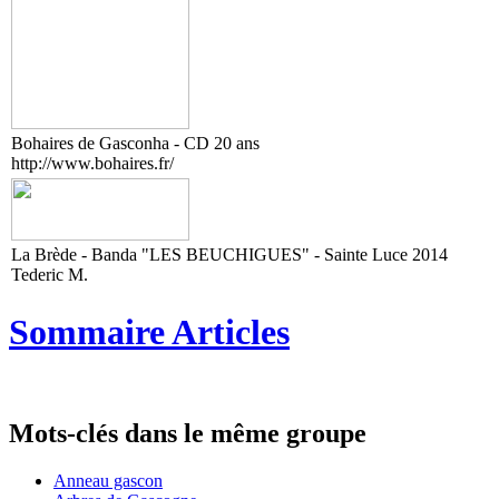
Bohaires de Gasconha - CD 20 ans
http://www.bohaires.fr/
La Brède - Banda "LES BEUCHIGUES" - Sainte Luce 2014
Tederic M.
Sommaire Articles
Mots-clés dans le même groupe
Anneau gascon