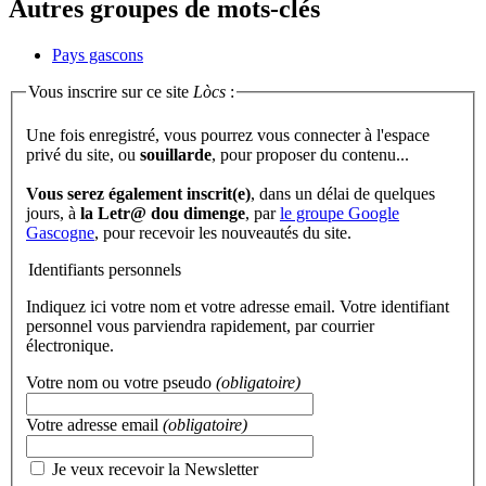
Autres groupes de mots-clés
Pays gascons
Vous inscrire sur ce site
Lòcs
:
Une fois enregistré, vous pourrez vous connecter à l'espace
privé du site, ou
souillarde
, pour proposer du contenu...
Vous serez également inscrit(e)
, dans un délai de quelques
jours, à
la Letr@ dou dimenge
, par
le groupe Google
Gascogne
, pour recevoir les nouveautés du site.
Identifiants personnels
Indiquez ici votre nom et votre adresse email. Votre identifiant
personnel vous parviendra rapidement, par courrier
électronique.
Votre nom ou votre pseudo
(obligatoire)
Votre adresse email
(obligatoire)
Je veux recevoir la Newsletter