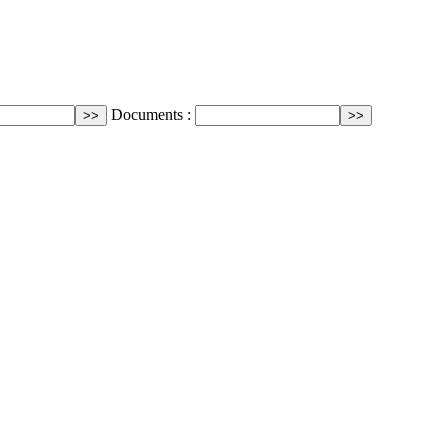
Documents :