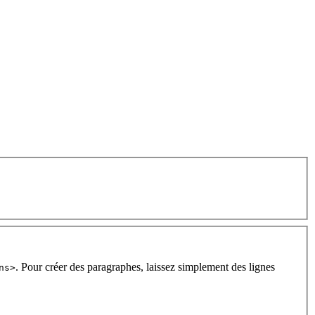
. Pour créer des paragraphes, laissez simplement des lignes
ns>