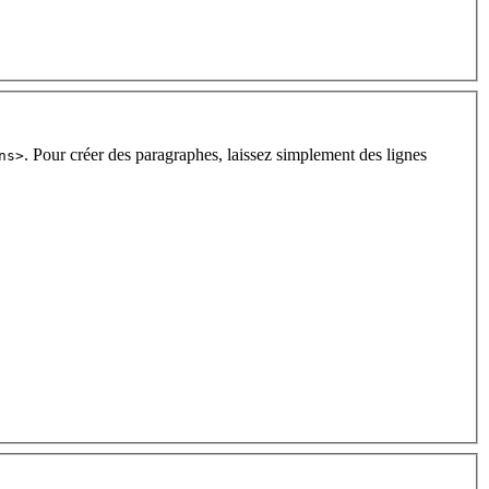
. Pour créer des paragraphes, laissez simplement des lignes
ns>