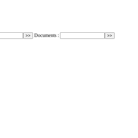
Documents :