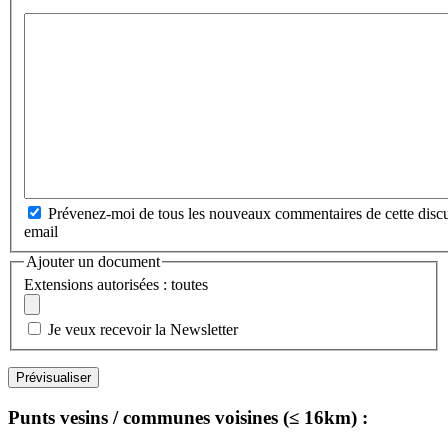
Prévenez-moi de tous les nouveaux commentaires de cette discu
email
Ajouter un document
Extensions autorisées : toutes
Je veux recevoir la Newsletter
Punts vesins / communes voisines (≤ 16km) :