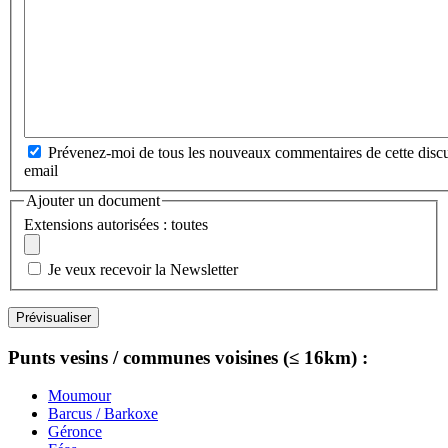
Prévenez-moi de tous les nouveaux commentaires de cette discu
email
Ajouter un document
Extensions autorisées : toutes
Je veux recevoir la Newsletter
Punts vesins / communes voisines (≤ 16km) :
Moumour
Barcus / Barkoxe
Géronce