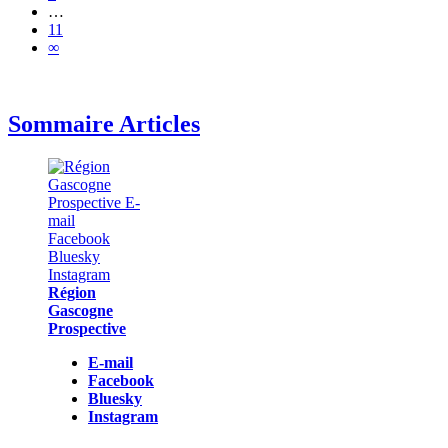
…
11
∞
Sommaire Articles
Région
Gascogne
Prospective
E-mail
Facebook
Bluesky
Instagram