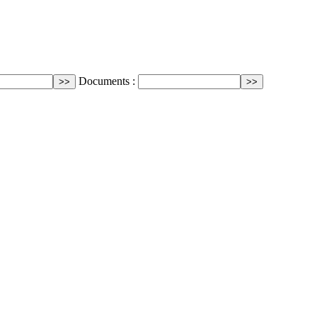
Documents :