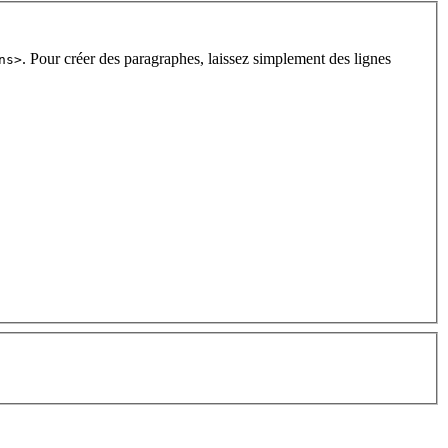
. Pour créer des paragraphes, laissez simplement des lignes
ns>