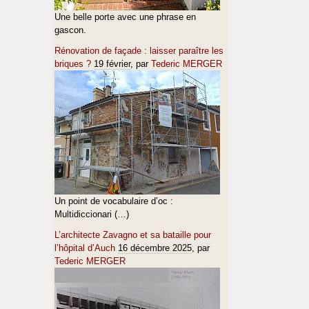
Une belle porte avec une phrase en
gascon.
Rénovation de façade : laisser paraître les
briques ?
19 février
, par
Tederic MERGER
Un point de vocabulaire d’oc :
Multidiccionari (…)
L’architecte Zavagno et sa bataille pour
l’hôpital d’Auch
16 décembre 2025
, par
Tederic MERGER