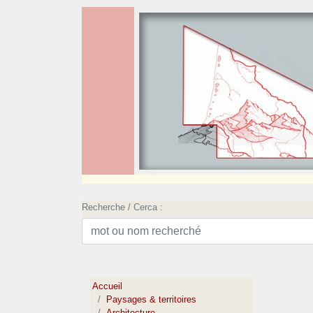
Recherche / Cerca :
Accueil
Paysages & territoires
Architecture