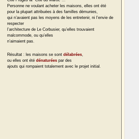
Personne ne voulant acheter les maisons, elles ont été
pour la plupart attribuées à des familles démunies,
qui n’avaient pas les moyens de les entretenir, ni l’envie de
respecter
l’architecture de Le Corbusier, qu’elles trouvaient
malcommode, ou qu’elles
n’aimaient pas.
Résultat : les maisons se sont
délabrées
,
ou elles ont été
dénaturées
par des
ajouts qui rompaient totalement avec le projet initial.