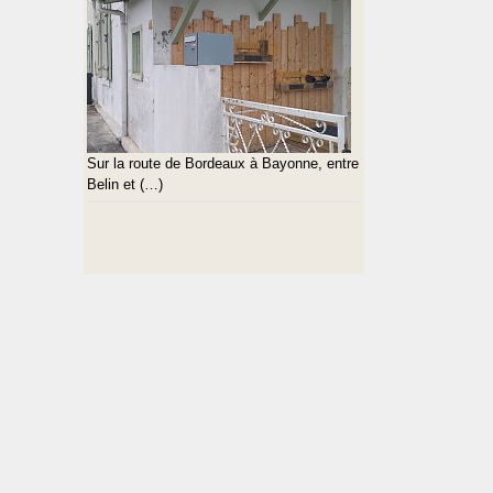
Sur la route de Bordeaux à Bayonne, entre
Belin et (…)