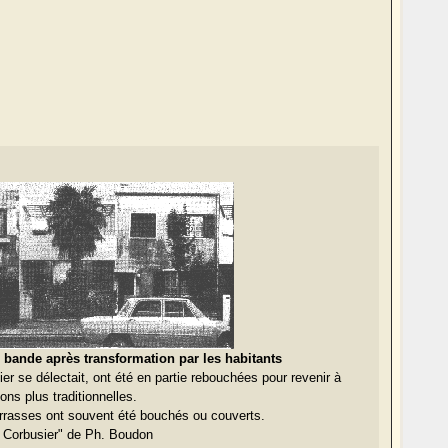
 bande après transformation par les habitants
er se délectait, ont été en partie rebouchées pour revenir à
ns plus traditionnelles.
terrasses ont souvent été bouchés ou couverts.
 Corbusier" de Ph. Boudon