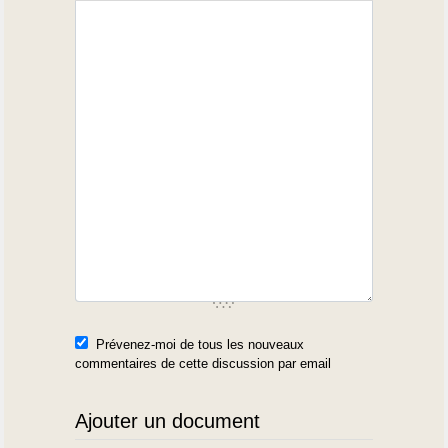
Prévenez-moi de tous les nouveaux
commentaires de cette discussion par email
Ajouter un document