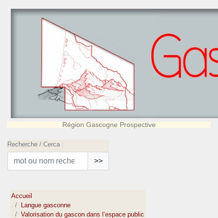
Région Gascogne Prospective
Recherche / Cerca :
>>
Accueil
Langue gasconne
Valorisation du gascon dans l’espace public