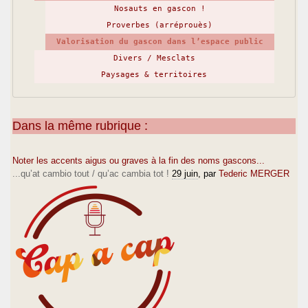
Nosauts en gascon !
Proverbes (arréprouès)
Valorisation du gascon dans l’espace public
Divers / Mesclats
Paysages & territoires
Dans la même rubrique :
Noter les accents aigus ou graves à la fin des noms gascons...
...qu’at cambio tout / qu’ac cambia tot !
29 juin
, par
Tederic MERGER