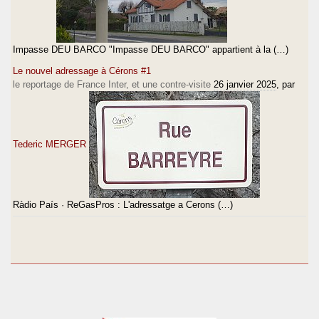
Impasse DEU BARCO "Impasse DEU BARCO" appartient à la (…)
Le nouvel adressage à Cérons #1
le reportage de France Inter, et une contre-visite
26 janvier 2025
, par
Tederic MERGER
Ràdio País · ReGasPros : L'adressatge a Cerons (…)