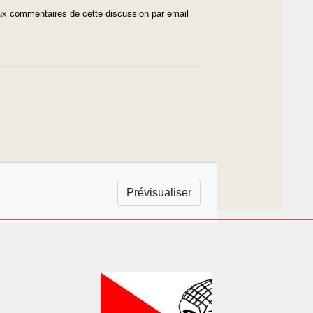
x commentaires de cette discussion par email