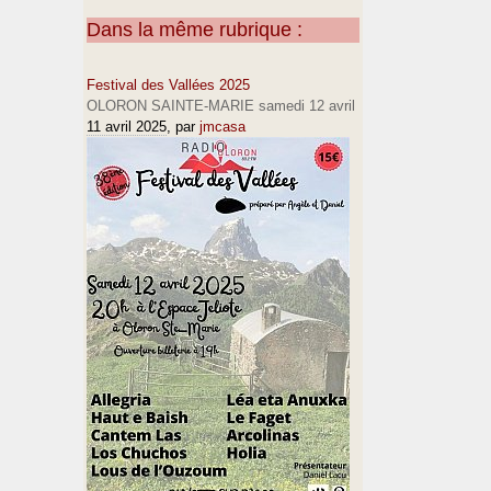
Dans la même rubrique :
Festival des Vallées 2025
OLORON SAINTE-MARIE samedi 12 avril
11 avril 2025
, par
jmcasa