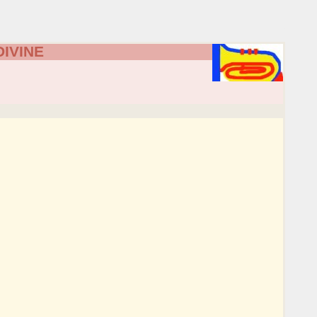
DIVINE