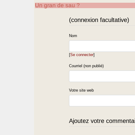
Un gran de sau ?
(connexion facultative)
Nom
[
Se connecter
]
Courriel (non publié)
Votre site web
Ajoutez votre commentair