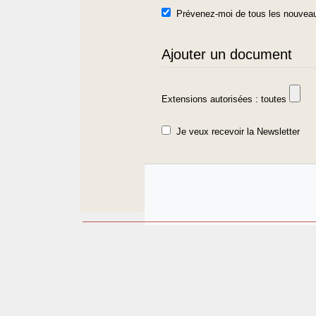
Prévenez-moi de tous les nouveau
Ajouter un document
Extensions autorisées : toutes
Je veux recevoir la Newsletter