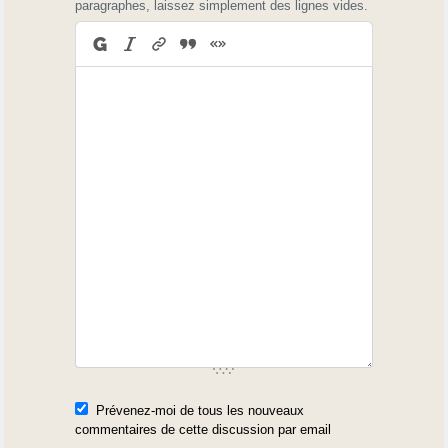
paragraphes, laissez simplement des lignes vides.
Prévenez-moi de tous les nouveaux
commentaires de cette discussion par email