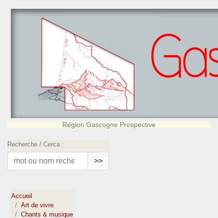
Région Gascogne Prospective
Recherche / Cerca :
>>
Accueil
Art de vivre
Chants & musique