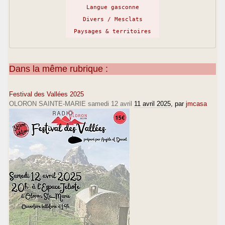
Langue gasconne
Divers / Mesclats
Paysages & territoires
Dans la même rubrique :
Festival des Vallées 2025
OLORON SAINTE-MARIE samedi 12 avril
11 avril 2025
, par
jmcasa