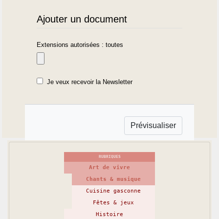
Ajouter un document
Extensions autorisées : toutes
Je veux recevoir la Newsletter
RUBRIQUES
Art de vivre
Chants & musique
Cuisine gasconne
Fêtes & jeux
Histoire