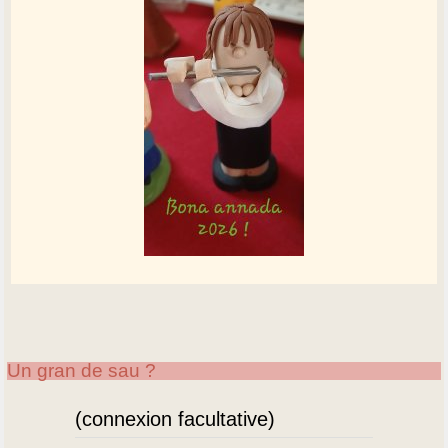
Un gran de sau ?
(connexion facultative)