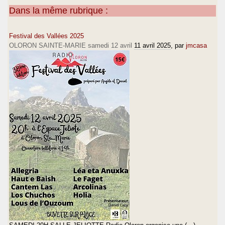
Dans la même rubrique :
Festival des Vallées 2025
OLORON SAINTE-MARIE samedi 12 avril
11 avril 2025
, par
jmcasa