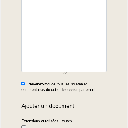
Prévenez-moi de tous les nouveaux
commentaires de cette discussion par email
Ajouter un document
Extensions autorisées : toutes