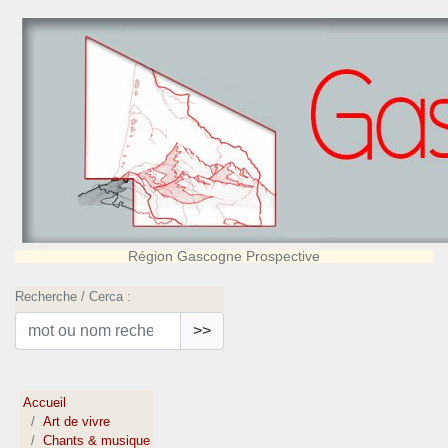
Région Gascogne Prospective
Recherche / Cerca :
>>
Accueil
Art de vivre
Chants & musique