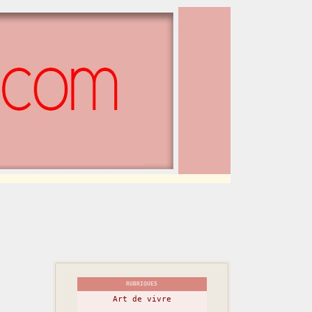
RUBRIQUES
Art de vivre