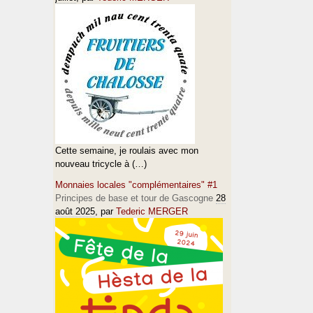
Cette semaine, je roulais avec mon
nouveau tricycle à (…)
Monnaies locales "complémentaires" #1
Principes de base et tour de Gascogne
28
août 2025
, par
Tederic MERGER