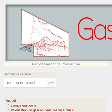
Région Gascogne Prospective
Recherche / Cerca :
>>
Accueil
Langue gasconne
Valorisation du gascon dans l’espace public