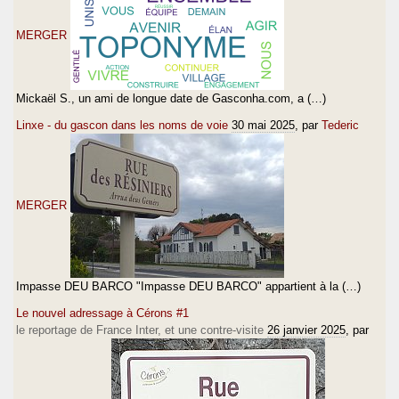
MERGER
Mickaël S., un ami de longue date de Gasconha.com, a (…)
Linxe - du gascon dans les noms de voie
30 mai 2025
, par
Tederic
MERGER
Impasse DEU BARCO "Impasse DEU BARCO" appartient à la (…)
Le nouvel adressage à Cérons #1
le reportage de France Inter, et une contre-visite
26 janvier 2025
, par