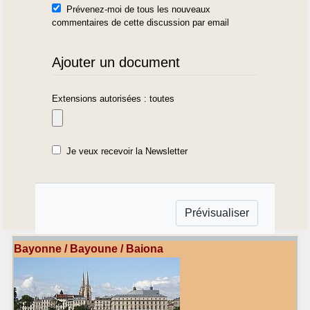
Prévenez-moi de tous les nouveaux
commentaires de cette discussion par email
Ajouter un document
Extensions autorisées : toutes
Je veux recevoir la Newsletter
Bayonne / Bayoune / Baiona