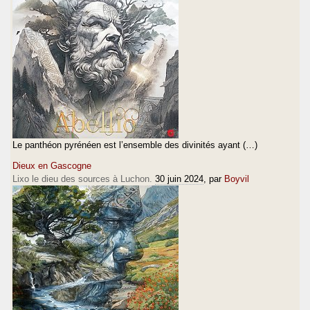
Le panthéon pyrénéen est l’ensemble des divinités ayant (…)
Dieux en Gascogne
Lixo le dieu des sources à Luchon.
30 juin 2024
, par
Boyvil