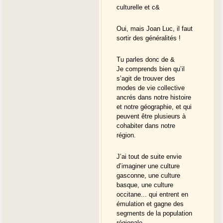
culturelle et c&
Oui, mais Joan Luc, il faut
sortir des généralités !
Tu parles donc de &
Je comprends bien qu’il
s’agit de trouver des
modes de vie collective
ancrés dans notre histoire
et notre géographie, et qui
peuvent être plusieurs à
cohabiter dans notre
région.
J’ai tout de suite envie
d’imaginer une culture
gasconne, une culture
basque, une culture
occitane... qui entrent en
émulation et gagne des
segments de la population
régionale.