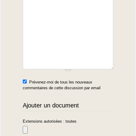
Prévenez-moi de tous les nouveaux
commentaires de cette discussion par email
Ajouter un document
Extensions autorisées : toutes