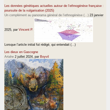
Les données génétiques actuelles autour de l’ethnogénèse française :
poursuite de la vulgarisation (2025)
Un complément au panorama général de l’ethnogénèse (…)
23 janvier
2025
, par
Vincent P.
Lorsque l’article initial fut rédigé, qui entendait (…)
Les dieux en Gascogne
Artahe
2 juillet 2024
, par
Boyvil