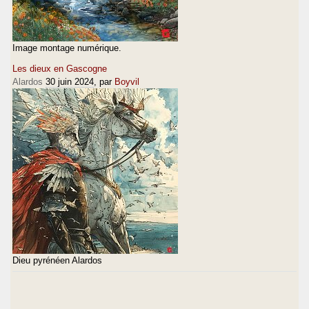
Image montage numérique.
Les dieux en Gascogne
Alardos
30 juin 2024
, par
Boyvil
Dieu pyrénéen Alardos