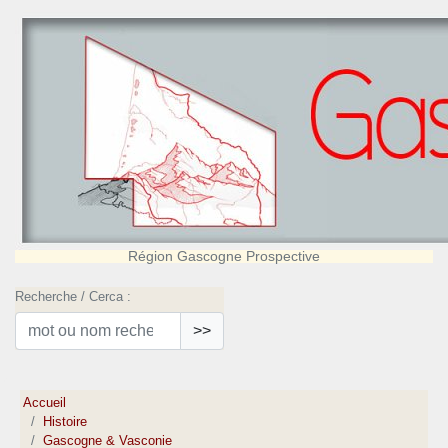
Région Gascogne Prospective
Recherche / Cerca :
>>
Accueil
Histoire
Gascogne & Vasconie