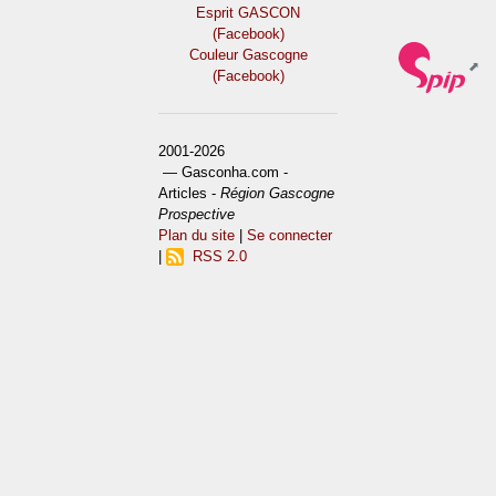
Esprit GASCON
(Facebook)
Couleur Gascogne
(Facebook)
2001-2026
— Gasconha.com -
Articles -
Région Gascogne
Prospective
Plan du site
|
Se connecter
|
RSS 2.0