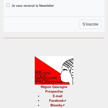
Je veux recevoir la Newsletter
Région Gascogne
Prospective
E-mail
Facebook
Bluesky