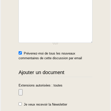
Prévenez-moi de tous les nouveaux
commentaires de cette discussion par email
Ajouter un document
Extensions autorisées : toutes
Je veux recevoir la Newsletter