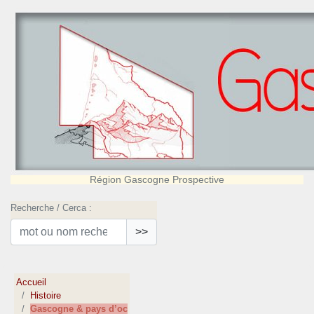
Région Gascogne Prospective
Recherche / Cerca :
>>
Accueil
Histoire
Gascogne & pays d’oc