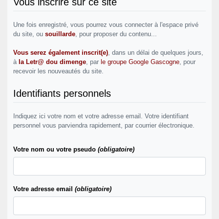
Vous inscrire sur ce site
Une fois enregistré, vous pourrez vous connecter à l'espace privé
du site, ou
souillarde
, pour proposer du contenu...
Vous serez également inscrit(e)
, dans un délai de quelques jours,
à
la Letr@ dou dimenge
, par
le groupe Google Gascogne
, pour
recevoir les nouveautés du site.
Identifiants personnels
Indiquez ici votre nom et votre adresse email. Votre identifiant
personnel vous parviendra rapidement, par courrier électronique.
Votre nom ou votre pseudo
(obligatoire)
Votre adresse email
(obligatoire)