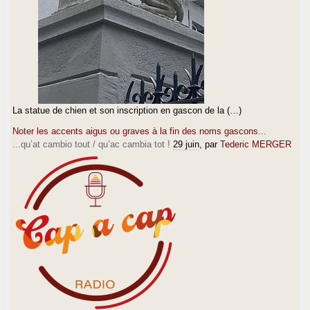
La statue de chien et son inscription en gascon de la (…)
Noter les accents aigus ou graves à la fin des noms gascons...
...qu’at cambio tout / qu’ac cambia tot !
29 juin
, par
Tederic MERGER