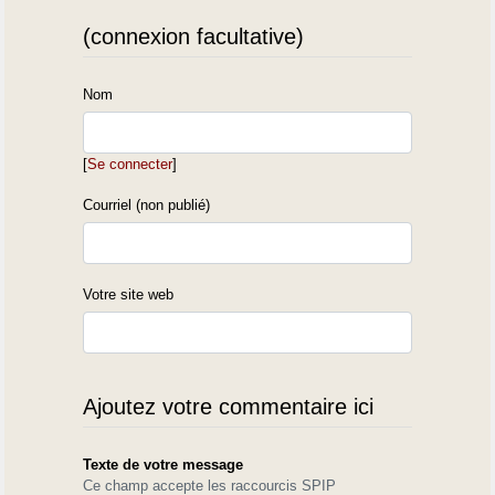
(connexion facultative)
Nom
[
Se connecter
]
Courriel (non publié)
Votre site web
Ajoutez votre commentaire ici
Texte de votre message
Ce champ accepte les raccourcis SPIP