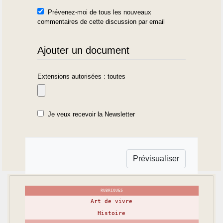
Prévenez-moi de tous les nouveaux
commentaires de cette discussion par email
Ajouter un document
Extensions autorisées : toutes
Je veux recevoir la Newsletter
RUBRIQUES
Art de vivre
Histoire