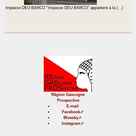
Impasse DEU BARCO "Impasse DEU BARCO" appartient à la (…)
Région Gascogne
Prospective
E-mail
Facebook
Bluesky
Instagram