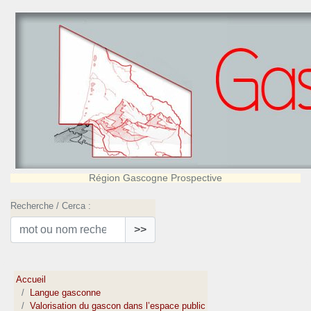
Région Gascogne Prospective
Recherche / Cerca :
>>
Accueil
Langue gasconne
Valorisation du gascon dans l’espace public