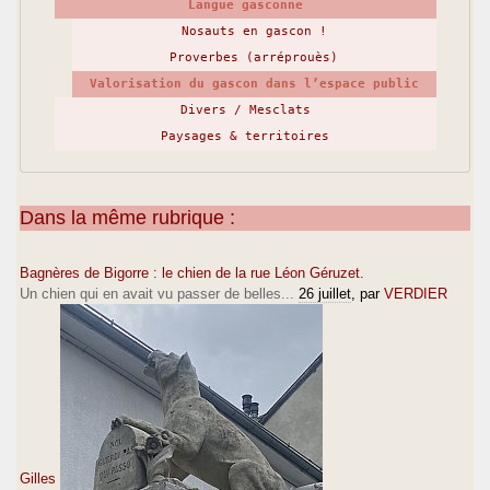
Langue gasconne
Nosauts en gascon !
Proverbes (arréprouès)
Valorisation du gascon dans l’espace public
Divers / Mesclats
Paysages & territoires
Dans la même rubrique :
Bagnères de Bigorre : le chien de la rue Léon Géruzet.
Un chien qui en avait vu passer de belles...
26 juillet
, par
VERDIER
Gilles