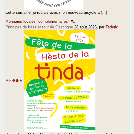
Cette semaine, je roulais avec mon nouveau tricycle à (…)
Monnaies locales "complémentaires" #1
Principes de base et tour de Gascogne
28 août 2025
, par
Tederic
MERGER