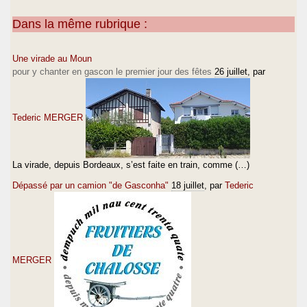
Dans la même rubrique :
Une virade au Moun
pour y chanter en gascon le premier jour des fêtes
26 juillet
, par
Tederic MERGER
La virade, depuis Bordeaux, s’est faite en train, comme (…)
Dépassé par un camion "de Gasconha"
18 juillet
, par
Tederic
MERGER