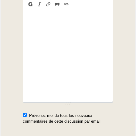
Prévenez-moi de tous les nouveaux
commentaires de cette discussion par email