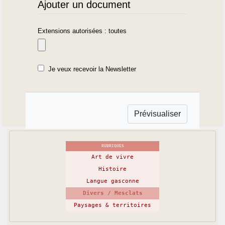
Ajouter un document
Extensions autorisées : toutes
Je veux recevoir la Newsletter
RUBRIQUES
Art de vivre
Histoire
Langue gasconne
Divers / Mesclats
Paysages & territoires