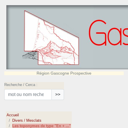
Région Gascogne Prospective
Recherche / Cerca :
>>
Accueil
Divers / Mesclats
Les toponymes de type "En + ..."