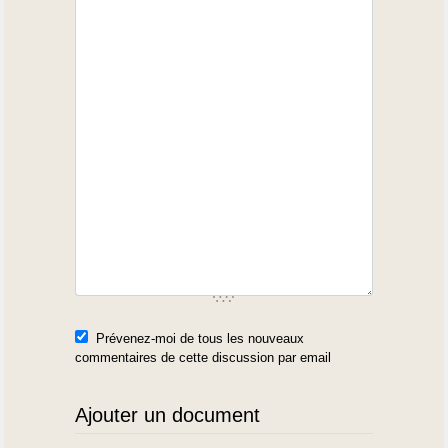
Prévenez-moi de tous les nouveaux
commentaires de cette discussion par email
Ajouter un document