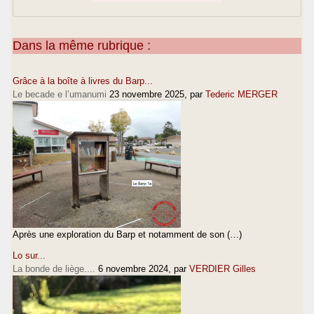
Dans la même rubrique :
Grâce à la boîte à livres du Barp...
Le becade e l’umanumi
23 novembre 2025
, par
Tederic MERGER
Après une exploration du Barp et notamment de son (…)
Lo sur...
La bonde de liège....
6 novembre 2024
, par
VERDIER Gilles