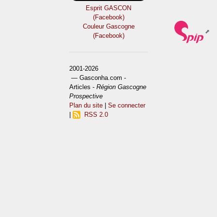
Esprit GASCON
(Facebook)
Couleur Gascogne
(Facebook)
2001-2026
— Gasconha.com -
Articles -
Région Gascogne
Prospective
Plan du site
|
Se connecter
|
RSS 2.0