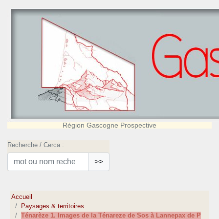
Région Gascogne Prospective
Recherche / Cerca :
>>
Accueil
Paysages & territoires
Ténarèze 1. Images de la Ténareze de Sos à Lannepax de P