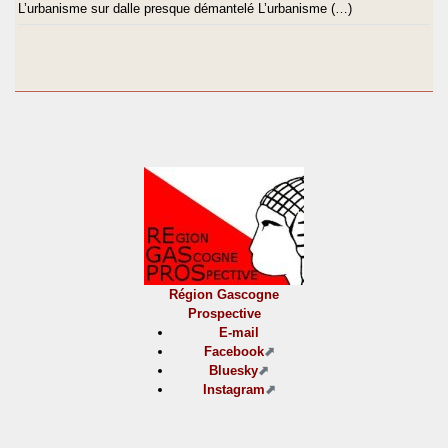
L’urbanisme sur dalle presque démantelé L’urbanisme (…)
Région Gascogne
Prospective
E-mail
Facebook
Bluesky
Instagram