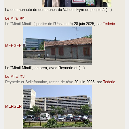
La communauté de communes du Val de l’Eyre se peuple à (…)
Le Mirail #4
Le "Mirail Mirail" (quartier de l’Université)
28 juin 2025
, par
Tederic
MERGER
Le "Mirail Mirail", ce sera, avec Reynerie et (…)
Le Mirail #3
Reynerie et Bellefontaine, restes de rêve
20 juin 2025
, par
Tederic
MERGER