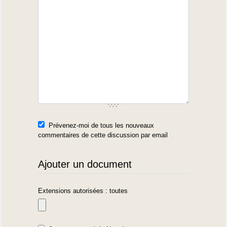
Prévenez-moi de tous les nouveaux
commentaires de cette discussion par email
Ajouter un document
Extensions autorisées : toutes