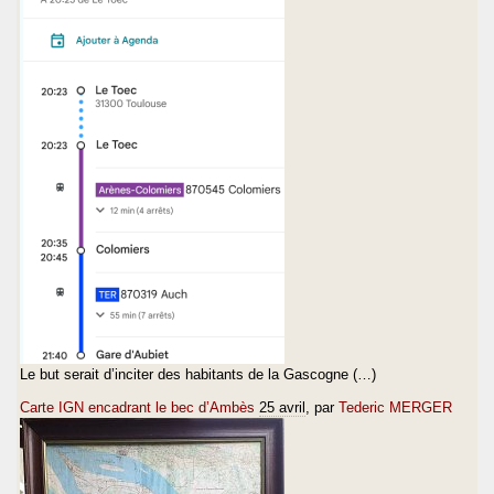
Le but serait d’inciter des habitants de la Gascogne (…)
Carte IGN encadrant le bec d’Ambès
25 avril
, par
Tederic MERGER