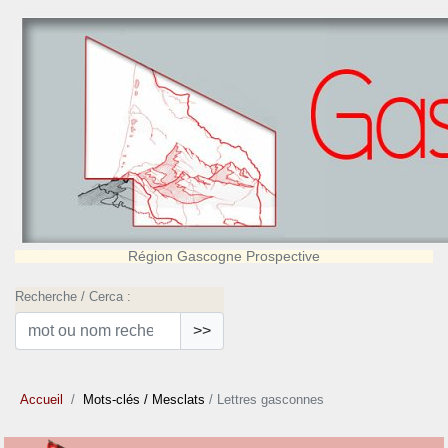
Région Gascogne Prospective
Recherche / Cerca :
>>
Accueil
Mots-clés
/ Mesclats
/ Lettres gasconnes