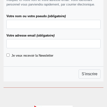
personnel vous parviendra rapidement, par courrier électronique.
Votre nom ou votre pseudo
(obligatoire)
Votre adresse email
(obligatoire)
Je veux recevoir la Newsletter